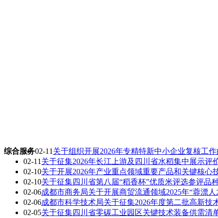
综合服务
02-11
关于组织开展2026年专精特新中小企业复核工
02-11
关于征集2026年长江上游及四川省水稻集中展示评
02-10
关于开展2026年产业重点领域重要产品和关键核
02-10
关于征集四川省第八届“稻香杯”优质米评选参评品
02-06
成都市商务局关于开展商贸流通领域2025年“蓉漂
02-06
成都市科学技术局关于征集2026年度第二批高新
02-05
关于征集四川省零碳工业园区关键技术装备供需清