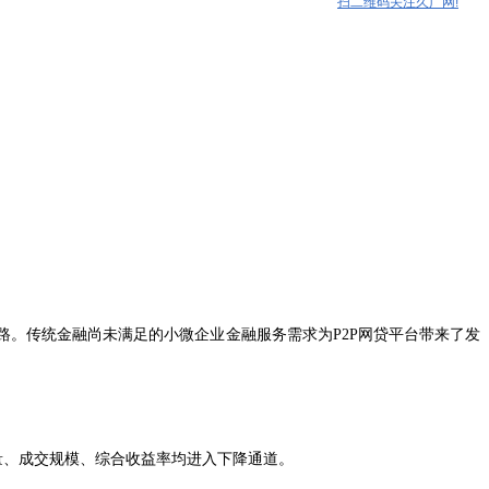
扫二维码关注久广网!
。传统金融尚未满足的小微企业金融服务需求为P2P网贷平台带来了发
量、成交规模、综合收益率均进入下降通道。