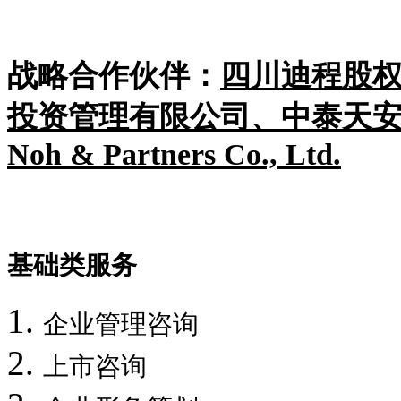
战略合作伙伴：
四川迪程股
投资管理有限公司、
中泰天
Noh & Partners Co., Ltd.
基础类服务
企业管理咨询
上市咨询