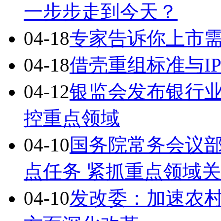
一步步走到今天？
04-18
专家告诉你上市
04-18
借壳重组标准与I
04-12
银监会发布银行业
控重点领域
04-10
国务院常务会议部
点任务 紧抓重点领域
04-10
发改委：加速农村