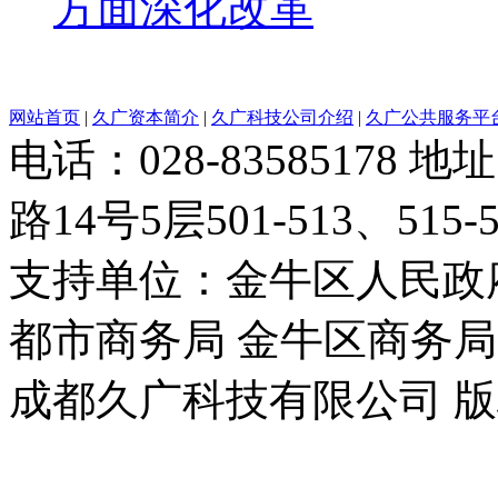
方面深化改革
网站首页
|
久广资本简介
|
久广科技公司介绍
|
久广公共服务平
电话：028-8358517
路14号5层501-513、515-5
支持单位：金牛区人民政
都市商务局 金牛区商务局
成都久广科技有限公司 