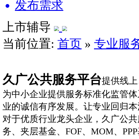
发布需求
上市辅导
当前位置:
首页
»
专业服
久广公共服务平台
提供线上
为中小企业提供服务标准化监管体
业的诚信有序发展。让专业回归本
对于优质行业龙头企业，久广公共
务、夹层基金、
FOF、MOM、P