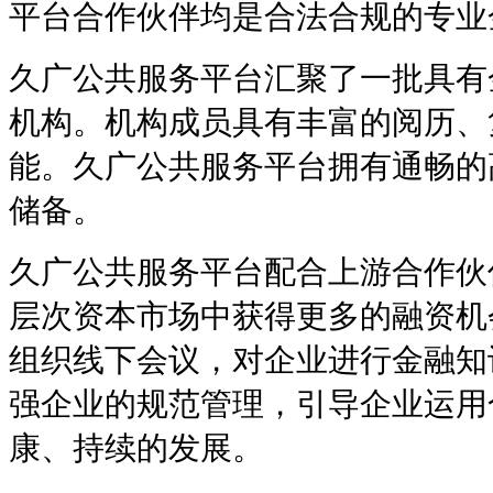
平台合作伙伴均是合法合规的专业
久广公共服务平台汇聚了一批具有
机构。机构成员具有丰富的阅历、
能。久广公共服务平台拥有通畅的
储备。
久广公共服务平台配合上游合作伙
层次资本市场中获得更多的融资机
组织线下会议，对企业进行金融知
强企业的规范管理，引导企业运用
康、持续的发展。