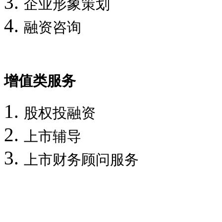
企业形象策划
融资咨询
增值类服务
股权投融资
上市辅导
上市财务顾问服务