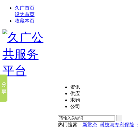
久广首页
设为首页
收藏本页
资讯
供应
求购
公司
热门搜索：
新常态
科技与专利保险