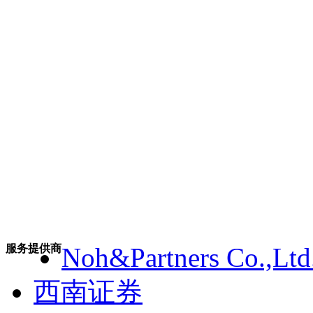
服务提供商
Noh&Partners Co.,Ltd
西南证券