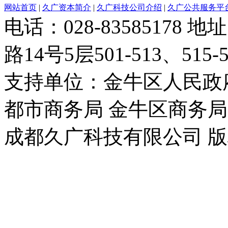
网站首页
|
久广资本简介
|
久广科技公司介绍
|
久广公共服务平
电话：028-8358517
路14号5层501-513、515-5
支持单位：金牛区人民政
都市商务局 金牛区商务局
成都久广科技有限公司 