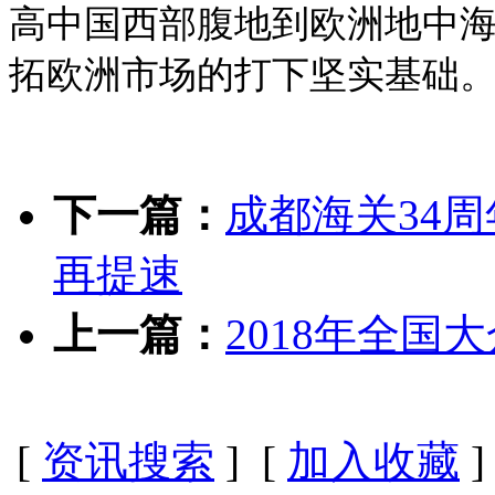
高中国西部腹地到欧洲地中
拓欧洲市场的打下坚实基础
下一篇：
成都海关34
再提速
上一篇：
2018年全
[
资讯搜索
] [
加入收藏
]