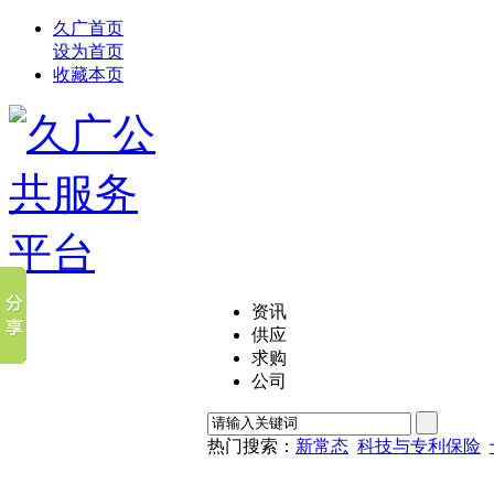
久广首页
设为首页
收藏本页
资讯
供应
求购
公司
热门搜索：
新常态
科技与专利保险