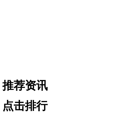
推荐资讯
点击排行