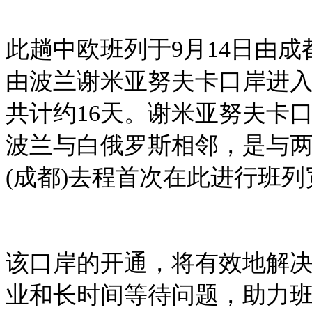
此趟中欧班列于9月14日由
由波兰谢米亚努夫卡口岸进
共计约16天。谢米亚努夫卡
波兰与白俄罗斯相邻，是与
(成都)去程首次在此进行班
该口岸的开通，将有效地解
业和长时间等待问题，助力