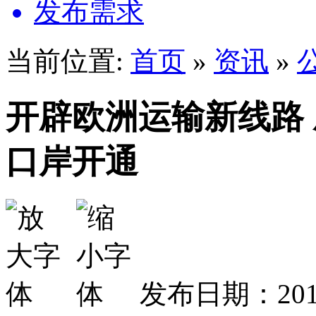
发布需求
当前位置:
首页
»
资讯
»
开辟欧洲运输新线路
口岸开通
发布日期：2018