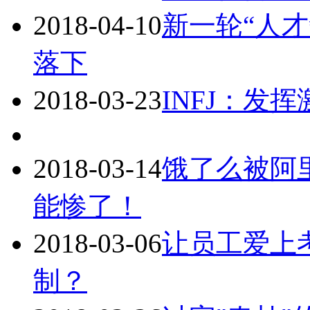
2018-04-10
新一轮“人才
落下
2018-03-23
INFJ：发
2018-03-14
饿了么被阿
能惨了！
2018-03-06
让员工爱上
制？