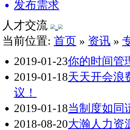
发布需求
人才交流
当前位置:
首页
»
资讯
»
2019-01-23
你的时间管
2019-01-18
天天开会浪
议！
2019-01-18
当制度如同
2018-08-20
大瀚人力资