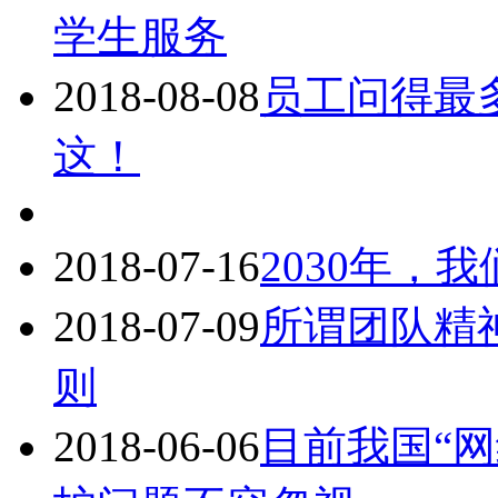
学生服务
2018-08-08
员工问得最
这！
2018-07-16
2030年，
2018-07-09
所谓团队精
则
2018-06-06
目前我国“网