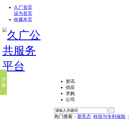
久广首页
设为首页
收藏本页
资讯
供应
求购
公司
热门搜索：
新常态
科技与专利保险