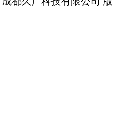
成都久广科技有限公司 