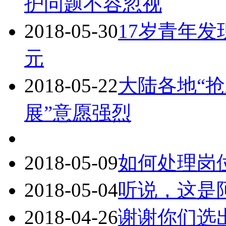
护问题不容忽视
2018-05-30
17岁青年发
元
2018-05-22
大陆各地“抢
展”意愿强烈
2018-05-09
如何处理岗
2018-05-04
听说，这是
2018-04-26
谢谢你们选