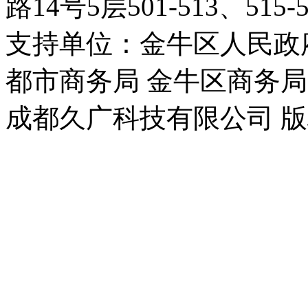
路14号5层501-513、515-5
支持单位：金牛区人民政
都市商务局 金牛区商务局
成都久广科技有限公司 