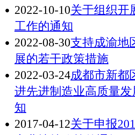
2022-10-10
关于组织开展
工作的通知
2022-08-30
支持成渝地
展的若干政策措施
2022-03-24
成都市新都
进先进制造业高质量发展
知
2017-04-12
关于申报20