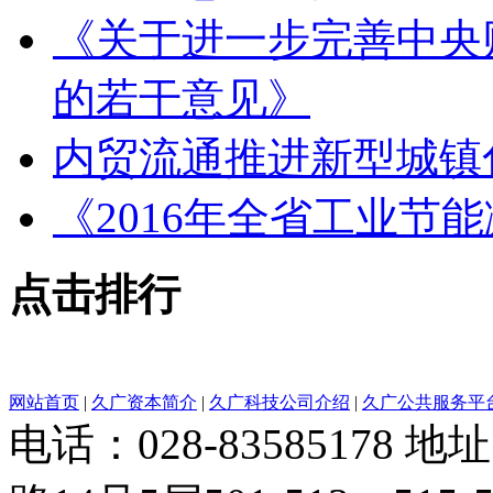
《关于进一步完善中央
的若干意见》
内贸流通推进新型城镇
《2016年全省工业节
点击排行
网站首页
|
久广资本简介
|
久广科技公司介绍
|
久广公共服务平
电话：028-8358517