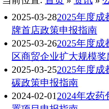
2025-03-28
2025年度
牌首店政策申报指南
2025-03-26
2025年度
区商贸企业扩大规模奖
2025-03-25
2025年度
碳政策申报指南
2024-02-01
2024年农
置项目申报指南