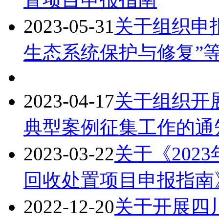
2023-05-31
关于组织申
生态系统保护与修复”等
2023-04-17
关于组织开展
典型案例征集工作的通
2023-03-22
关于《202
回收处置项目申报指南
2022-12-20
关于开展四