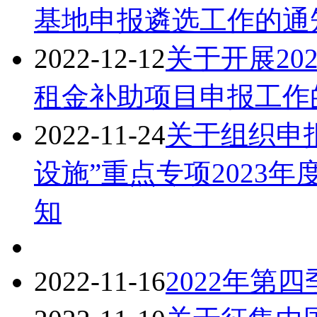
基地申报遴选工作的通
2022-12-12
关于开展20
租金补助项目申报工作
2022-11-24
关于组织申
设施”重点专项2023
知
2022-11-16
2022年第