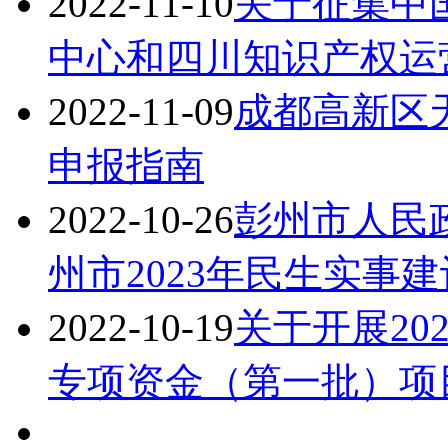
2022-11-10
关于征集中
中心和四川知识产权运
2022-11-09
成都高新区
申报指南
2022-10-26
彭州市人民
州市2023年民生实事
2022-10-19
关于开展20
专项资金（第一批）项