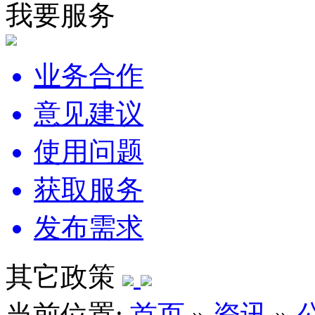
我要服务
业务合作
意见建议
使用问题
获取服务
发布需求
其它政策
当前位置:
首页
»
资讯
»